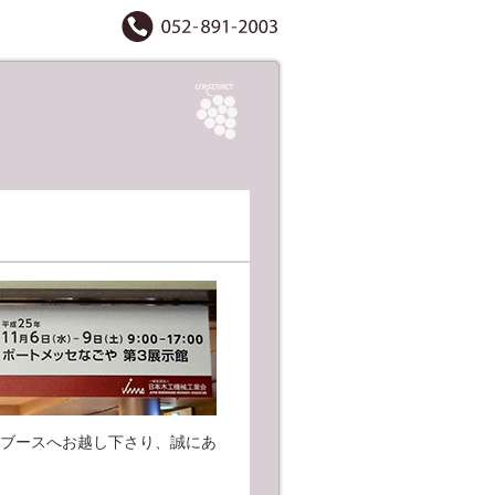
弊社ブースへお越し下さり、誠にあ