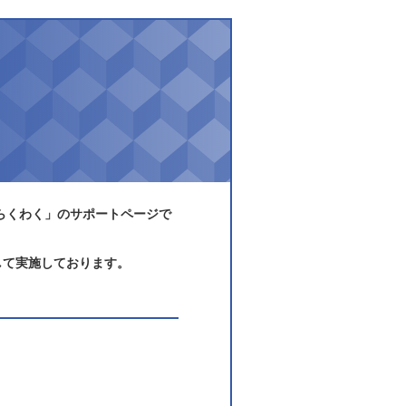
らくわく」のサポートページで
して実施しております。