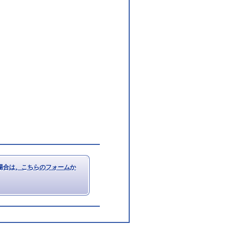
場合は、こちらのフォームか